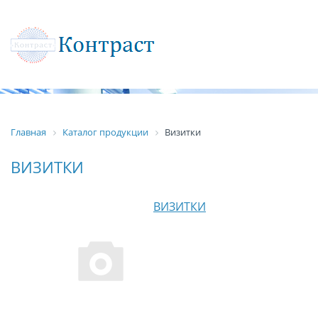
Главная
Каталог продукции
Визитки
ВИЗИТКИ
ВИЗИТКИ