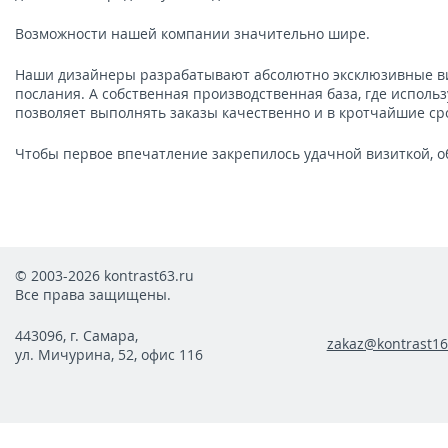
Возможности нашей компании значительно шире.
Наши дизайнеры разрабатывают абсолютно эксклюзивные ви
послания. А собственная производственная база, где исполь
позволяет выполнять заказы качественно и в кротчайшие ср
Чтобы первое впечатление закрепилось удачной визиткой, о
© 2003-2026 kontrast63.ru
Все права защищены.
443096, г. Самара,
zakaz@kontrast16
ул. Мичурина, 52, офис 116