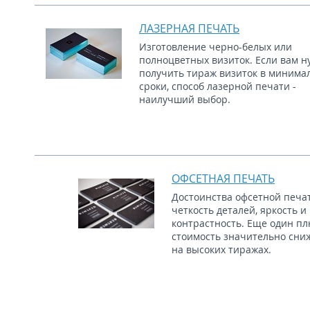
ЛАЗЕРНАЯ ПЕЧАТЬ
Изготовление черно-белых или
полноцветных визиток. Если вам н
получить тираж визиток в минима
сроки, способ лазерной печати -
наилучший выбор.
ОФСЕТНАЯ ПЕЧАТЬ
Достоинства офсетной печат
четкость деталей, яркость и
контрастность. Еще один пл
стоимость значительно сни
на высоких тиражах.